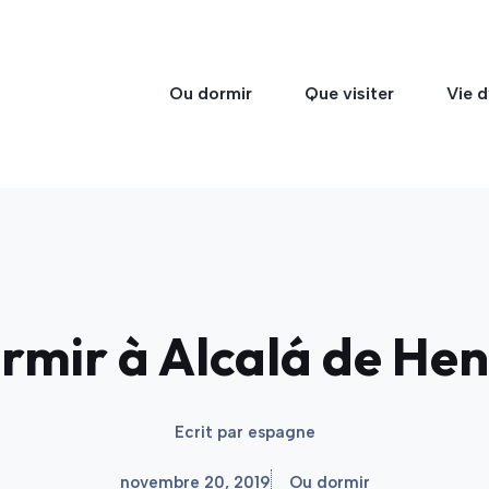
Ou dormir
Que visiter
Vie d
rmir à Alcalá de Hen
Ecrit par
espagne
novembre 20, 2019
Ou dormir