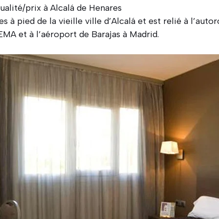
ualité/prix à Alcalá de Henares
es à pied de la vieille ville d’Alcalá et est relié à l’au
MA et à l’aéroport de Barajas à Madrid.