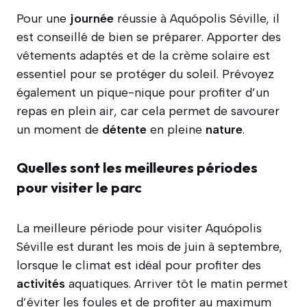
Pour une
journée
réussie à Aquópolis Séville, il
est conseillé de bien se préparer. Apporter des
vêtements adaptés et de la crème solaire est
essentiel pour se protéger du soleil. Prévoyez
également un pique-nique pour profiter d’un
repas en plein air, car cela permet de savourer
un moment de
détente
en pleine
nature
.
Quelles sont les meilleures périodes
pour visiter le parc
La meilleure période pour visiter Aquópolis
Séville est durant les mois de juin à septembre,
lorsque le climat est idéal pour profiter des
activités
aquatiques. Arriver tôt le matin permet
d’éviter les foules et de profiter au maximum