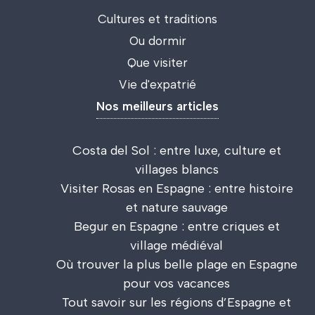
Cultures et traditions
Ou dormir
Que visiter
Vie d'expatrié
Nos meilleurs articles
Costa del Sol : entre luxe, culture et
villages blancs
Visiter Rosas en Espagne : entre histoire
et nature sauvage
Begur en Espagne : entre criques et
village médiéval
Où trouver la plus belle plage en Espagne
pour vos vacances
Tout savoir sur les régions d’Espagne et