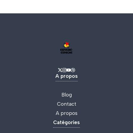
A propos
Blog
Contact
A propos
Catégories