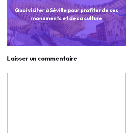
Quoi visiter à Séville pour profiter de ses
monuments et de sa culture
Laisser un commentaire
Commentaire