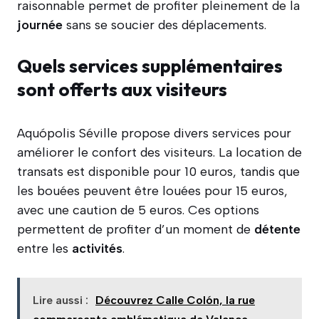
raisonnable permet de profiter pleinement de la
journée
sans se soucier des déplacements.
Quels services supplémentaires
sont offerts aux visiteurs
Aquópolis Séville propose divers services pour
améliorer le confort des visiteurs. La location de
transats est disponible pour 10 euros, tandis que
les bouées peuvent être louées pour 15 euros,
avec une caution de 5 euros. Ces options
permettent de profiter d’un moment de
détente
entre les
activités
.
Lire aussi :
Découvrez Calle Colón, la rue