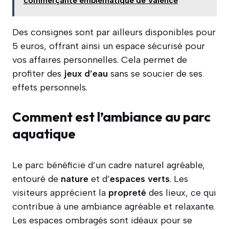
commerçante emblématique de Valence
Des consignes sont par ailleurs disponibles pour
5 euros, offrant ainsi un espace sécurisé pour
vos affaires personnelles. Cela permet de
profiter des
jeux d’eau
sans se soucier de ses
effets personnels.
Comment est l’ambiance au parc
aquatique
Le parc bénéficie d’un cadre naturel agréable,
entouré de
nature
et d’
espaces verts
. Les
visiteurs apprécient la
propreté
des lieux, ce qui
contribue à une ambiance agréable et relaxante.
Les espaces ombragés sont idéaux pour se