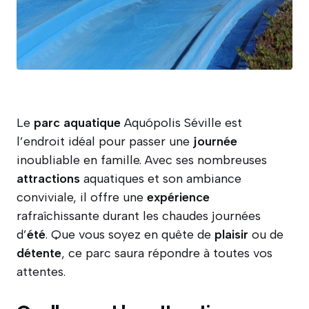
Le
parc aquatique
Aquópolis Séville est
l’endroit idéal pour passer une
journée
inoubliable en famille. Avec ses nombreuses
attractions
aquatiques et son ambiance
conviviale, il offre une
expérience
rafraîchissante durant les chaudes journées
d’
été
. Que vous soyez en quête de
plaisir
ou de
détente
, ce parc saura répondre à toutes vos
attentes.