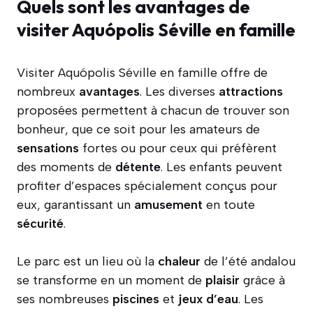
Quels sont les avantages de
visiter Aquópolis Séville en famille
Visiter Aquópolis Séville en famille offre de
nombreux
avantages
. Les diverses
attractions
proposées permettent à chacun de trouver son
bonheur, que ce soit pour les amateurs de
sensations
fortes ou pour ceux qui préfèrent
des moments de
détente
. Les enfants peuvent
profiter d’espaces spécialement conçus pour
eux, garantissant un
amusement
en toute
sécurité
.
Le parc est un lieu où la
chaleur
de l’été andalou
se transforme en un moment de
plaisir
grâce à
ses nombreuses
piscines
et
jeux d’eau
. Les