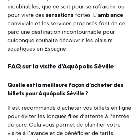
inoubliables, que ce soit pour se rafraîchir ou
pour vivre des
sensations
fortes. L’
ambiance
conviviale et les services proposés font de ce
parc une destination incontournable pour
quiconque souhaite découvrir les plaisirs
aquatiques en Espagne.
FAQ sur la visite d’Aquópolis Séville
Quelle est la meilleure façon d’acheter des
billets pour Aquópolis Séville ?
Il est recommandé d’acheter vos billets en ligne
pour éviter les longues files d’attente à l’entrée
du parc. Cela vous permet de planifier votre
visite à l’avance et de bénéficier de tarifs