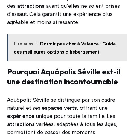
des
attractions
avant qu’elles ne soient prises
d’assaut. Cela garantit une expérience plus
agréable et moins stressante.
Lire aussi :
Dormir pas cher à Valence : Guide
des meilleures options d'hébergement
Pourquoi Aquópolis Séville est-il
une destination incontournable
Aquópolis Séville se distingue par son cadre
naturel et ses
espaces verts
, offrant une
expérience
unique pour toute la famille. Les
attractions
variées, adaptées à tous les âges,
permettent de passer des moments