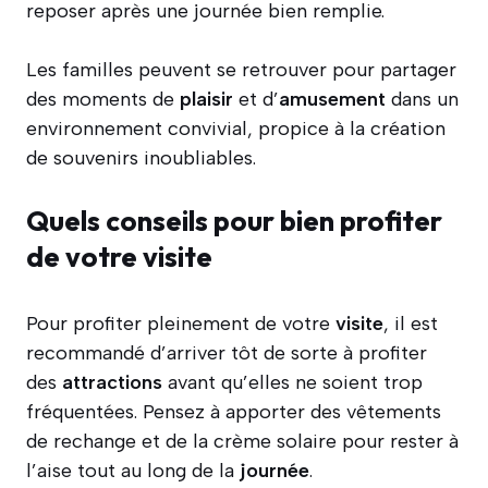
reposer après une journée bien remplie.
Les familles peuvent se retrouver pour partager
des moments de
plaisir
et d’
amusement
dans un
environnement convivial, propice à la création
de souvenirs inoubliables.
Quels conseils pour bien profiter
de votre visite
Pour profiter pleinement de votre
visite
, il est
recommandé d’arriver tôt de sorte à profiter
des
attractions
avant qu’elles ne soient trop
fréquentées. Pensez à apporter des vêtements
de rechange et de la crème solaire pour rester à
l’aise tout au long de la
journée
.