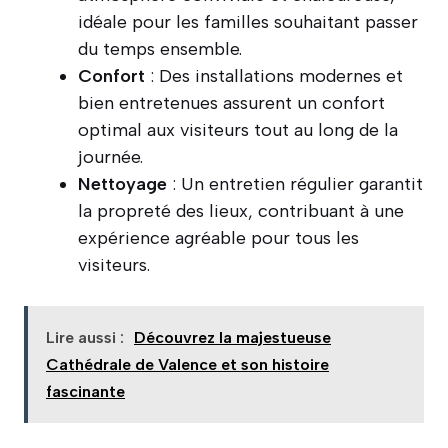
idéale pour les familles souhaitant passer
du temps ensemble.
Confort
: Des installations modernes et
bien entretenues assurent un confort
optimal aux visiteurs tout au long de la
journée.
Nettoyage
: Un entretien régulier garantit
la propreté des lieux, contribuant à une
expérience agréable pour tous les
visiteurs.
Lire aussi :
Découvrez la majestueuse
Cathédrale de Valence et son histoire
fascinante