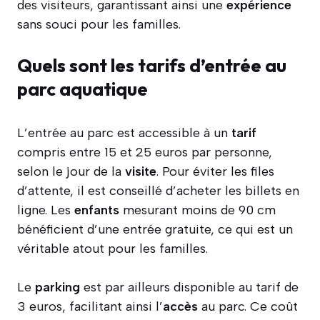
des visiteurs, garantissant ainsi une
expérience
sans souci pour les familles.
Quels sont les tarifs d’entrée au
parc aquatique
L’entrée au parc est accessible à un
tarif
compris entre 15 et 25 euros par personne,
selon le jour de la
visite
. Pour éviter les files
d’attente, il est conseillé d’acheter les billets en
ligne. Les
enfants
mesurant moins de 90 cm
bénéficient d’une entrée gratuite, ce qui est un
véritable atout pour les familles.
Le
parking
est par ailleurs disponible au tarif de
3 euros, facilitant ainsi l’
accès
au parc. Ce coût