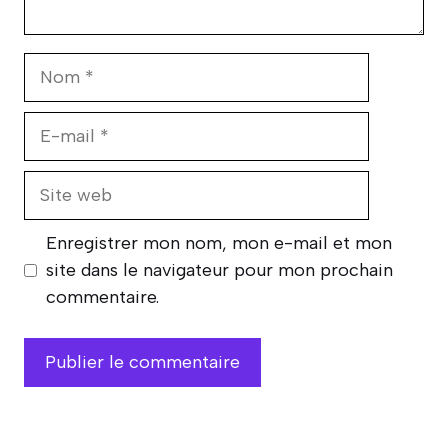
Nom
E-
mail
Site
web
Enregistrer mon nom, mon e-mail et mon
site dans le navigateur pour mon prochain
commentaire.