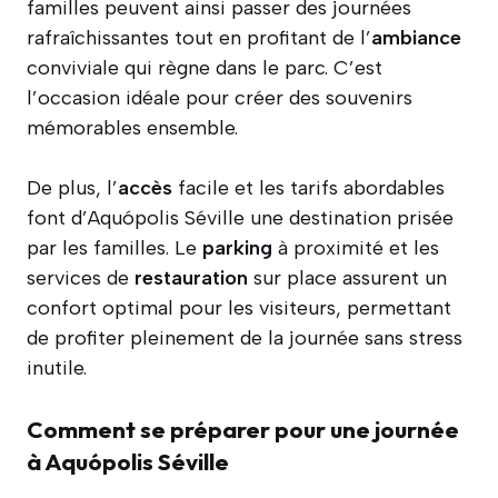
familles peuvent ainsi passer des journées
rafraîchissantes tout en profitant de l’
ambiance
conviviale qui règne dans le parc. C’est
l’occasion idéale pour créer des souvenirs
mémorables ensemble.
De plus, l’
accès
facile et les tarifs abordables
font d’Aquópolis Séville une destination prisée
par les familles. Le
parking
à proximité et les
services de
restauration
sur place assurent un
confort optimal pour les visiteurs, permettant
de profiter pleinement de la journée sans stress
inutile.
Comment se préparer pour une journée
à Aquópolis Séville