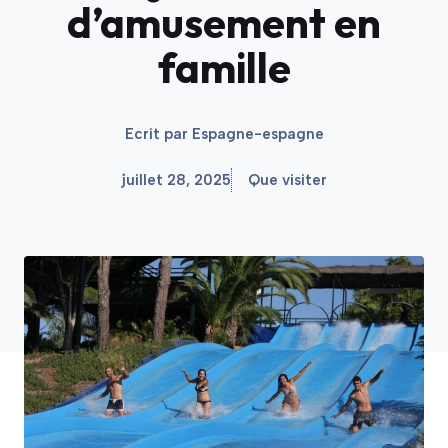
d’amusement en
famille
Ecrit par
Espagne-espagne
juillet 28, 2025
Que visiter