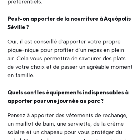
préférentiels.
Peut-on apporter de la nourriture à Aquópolis
Séville ?
Oui, il est conseillé d’apporter votre propre
pique-nique pour profiter d’un repas en plein
air. Cela vous permettra de savourer des plats
de votre choix et de passer un agréable moment
en famille.
Quels sont les équipements indispensables à
apporter pour une journée au parc ?
Pensez à apporter des vêtements de rechange,
un maillot de bain, une serviette, de la crème
solaire et un chapeau pour vous protéger du