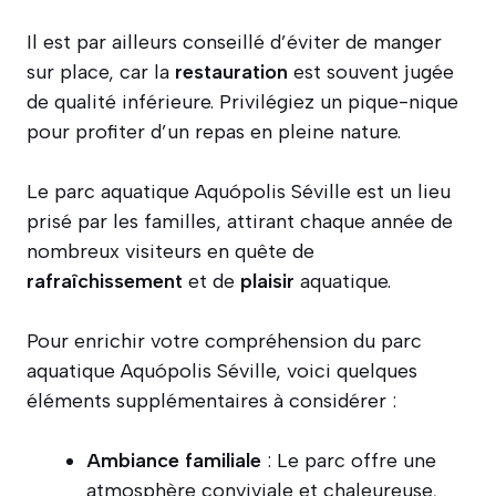
Il est par ailleurs conseillé d’éviter de manger
sur place, car la
restauration
est souvent jugée
de qualité inférieure. Privilégiez un pique-nique
pour profiter d’un repas en pleine nature.
Le parc aquatique Aquópolis Séville est un lieu
prisé par les familles, attirant chaque année de
nombreux visiteurs en quête de
rafraîchissement
et de
plaisir
aquatique.
Pour enrichir votre compréhension du parc
aquatique Aquópolis Séville, voici quelques
éléments supplémentaires à considérer :
Ambiance familiale
: Le parc offre une
atmosphère conviviale et chaleureuse,