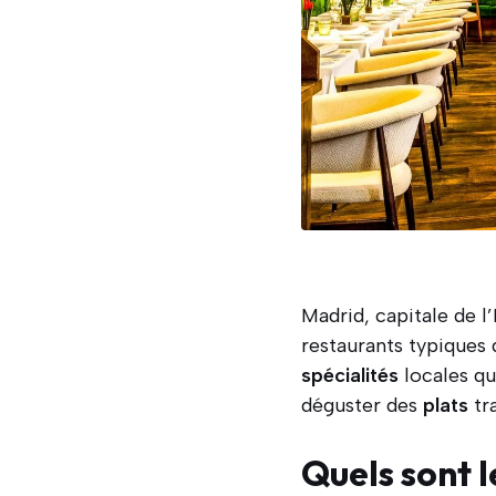
Madrid, capitale de l
restaurants typiques 
spécialités
locales qu
déguster des
plats
tra
Quels sont l