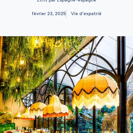
février 23, 2025
Vie d'expatrié