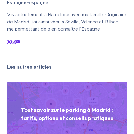
Espagne-espagne
Vis actuellement à Barcelone avec ma famille. Originaire
de Madrid, j'ai aussi vécu à Séville, Valence et Bilbao,
me permettant de bien connaître l’Espagne
Les autres articles
Tout savoir sur le parking à Madrid :
tarifs, options et conseils pratiques