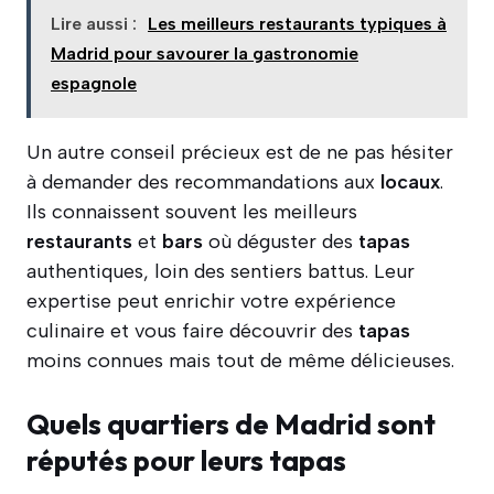
Lire aussi :
Les meilleurs restaurants typiques à
Madrid pour savourer la gastronomie
espagnole
Un autre conseil précieux est de ne pas hésiter
à demander des recommandations aux
locaux
.
Ils connaissent souvent les meilleurs
restaurants
et
bars
où déguster des
tapas
authentiques, loin des sentiers battus. Leur
expertise peut enrichir votre expérience
culinaire et vous faire découvrir des
tapas
moins connues mais tout de même délicieuses.
Quels quartiers de Madrid sont
réputés pour leurs tapas