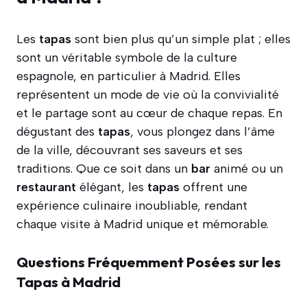
Les
tapas
sont bien plus qu’un simple plat ; elles
sont un véritable symbole de la culture
espagnole, en particulier à Madrid. Elles
représentent un mode de vie où la convivialité
et le partage sont au cœur de chaque repas. En
dégustant des
tapas
, vous plongez dans l’âme
de la ville, découvrant ses saveurs et ses
traditions. Que ce soit dans un
bar
animé ou un
restaurant
élégant, les
tapas
offrent une
expérience culinaire inoubliable, rendant
chaque visite à Madrid unique et mémorable.
Questions Fréquemment Posées sur les
Tapas à Madrid