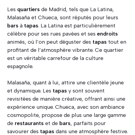
Les
quartiers
de Madrid, tels que La Latina,
Malasaña et Chueca, sont réputés pour leurs
bars
à
tapas
. La Latina est particulièrement
célèbre pour ses rues pavées et ses
endroits
animés, où l’on peut déguster des
tapas
tout en
profitant de l’atmosphère vibrante. Ce quartier
est un véritable carrefour de la culture
espagnole.
Malasaña, quant à lui, attire une clientèle jeune
et dynamique. Les
tapas
y sont souvent
revisitées de manière créative, offrant ainsi une
expérience unique. Chueca, avec son ambiance
cosmopolite, propose de plus une large gamme
de
restaurants
et de
bars
, parfaits pour
savourer des
tapas
dans une atmosphère festive.