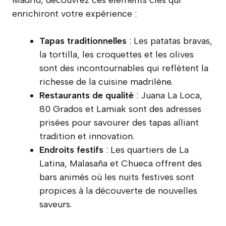
enrichiront votre expérience :
Tapas traditionnelles
: Les patatas bravas,
la tortilla, les croquettes et les olives
sont des incontournables qui reflètent la
richesse de la cuisine madrilène.
Restaurants de qualité
: Juana La Loca,
80 Grados et Lamiak sont des adresses
prisées pour savourer des tapas alliant
tradition et innovation.
Endroits festifs
: Les quartiers de La
Latina, Malasaña et Chueca offrent des
bars animés où les nuits festives sont
propices à la découverte de nouvelles
saveurs.