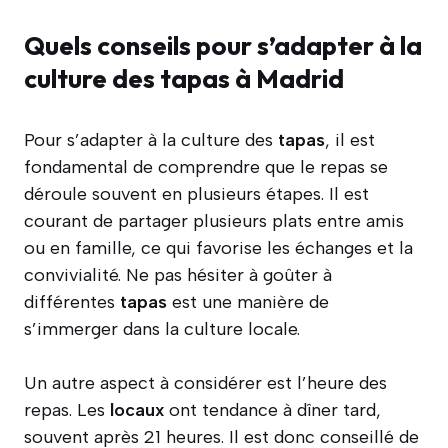
Quels conseils pour s’adapter à la
culture des tapas à Madrid
Pour s’adapter à la culture des
tapas
, il est
fondamental de comprendre que le repas se
déroule souvent en plusieurs étapes. Il est
courant de partager plusieurs plats entre amis
ou en famille, ce qui favorise les échanges et la
convivialité. Ne pas hésiter à goûter à
différentes
tapas
est une manière de
s’immerger dans la culture locale.
Un autre aspect à considérer est l’heure des
repas. Les
locaux
ont tendance à dîner tard,
souvent après 21 heures. Il est donc conseillé de