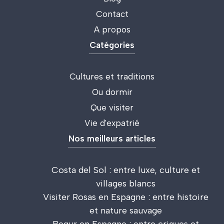
Contact
A propos
Catégories
Cultures et traditions
Ou dormir
Que visiter
Vie d'expatrié
Nos meilleurs articles
Costa del Sol : entre luxe, culture et
villages blancs
Visiter Rosas en Espagne : entre histoire
et nature sauvage