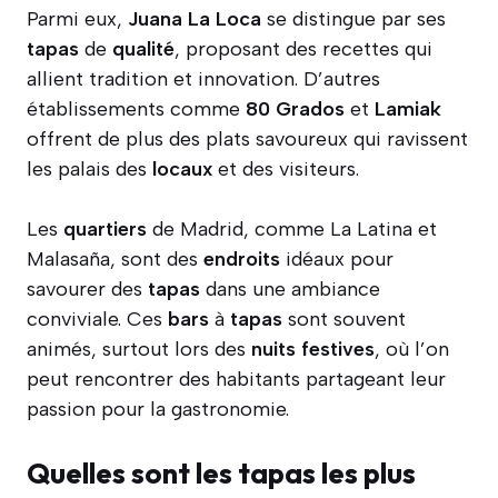
Parmi eux,
Juana La Loca
se distingue par ses
tapas
de
qualité
, proposant des recettes qui
allient tradition et innovation. D’autres
établissements comme
80 Grados
et
Lamiak
offrent de plus des plats savoureux qui ravissent
les palais des
locaux
et des visiteurs.
Les
quartiers
de Madrid, comme La Latina et
Malasaña, sont des
endroits
idéaux pour
savourer des
tapas
dans une ambiance
conviviale. Ces
bars
à
tapas
sont souvent
animés, surtout lors des
nuits
festives
, où l’on
peut rencontrer des habitants partageant leur
passion pour la gastronomie.
Quelles sont les tapas les plus