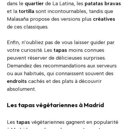
dans le
quartier
de La Latina, les
patatas bravas
et la
tortilla
sont incontournables, tandis que
Malasaña propose des versions plus
créatives
de ces classiques.
Enfin, n’oubliez pas de vous laisser guider par
votre curiosité. Les
tapas
moins connues
peuvent réserver de délicieuses surprises.
Demandez des recommandations aux serveurs
ou aux habitués, qui connaissent souvent des
endroits
cachés et des plats à découvrir
absolument.
Les tapas végétariennes à Madrid
Les
tapas
végétariennes gagnent en popularité