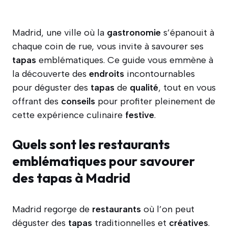
Madrid, une ville où la
gastronomie
s’épanouit à
chaque coin de rue, vous invite à savourer ses
tapas
emblématiques. Ce guide vous emmène à
la découverte des
endroits
incontournables
pour déguster des
tapas
de
qualité
, tout en vous
offrant des
conseils
pour profiter pleinement de
cette expérience culinaire
festive
.
Quels sont les restaurants
emblématiques pour savourer
des tapas à Madrid
Madrid regorge de
restaurants
où l’on peut
déguster des
tapas
traditionnelles et
créatives
.