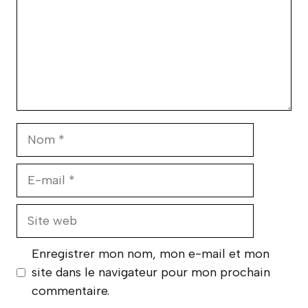
Nom
E-
mail
Site
web
Enregistrer mon nom, mon e-mail et mon
site dans le navigateur pour mon prochain
commentaire.