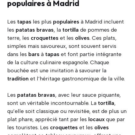
populaires à Madrid
Les
tapas
les plus
populaires
à Madrid incluent
les
patatas bravas
, la
tortilla
de pommes de
terre, les
croquettes
et les
olives
. Ces plats,
simples mais savoureux, sont souvent servis
dans les
bars
à
tapas
et font partie intégrante
de la culture culinaire espagnole. Chaque
bouchée est une invitation à savourer la
tradition
et l’héritage gastronomique de la ville.
Les
patatas bravas
, avec leur sauce piquante,
sont un véritable incontournable. La
tortilla
,
qu’elle soit classique ou revisitée, est de plus un
plat phare, apprécié tant par les
locaux
que par
les touristes. Les
croquettes
et les
olives