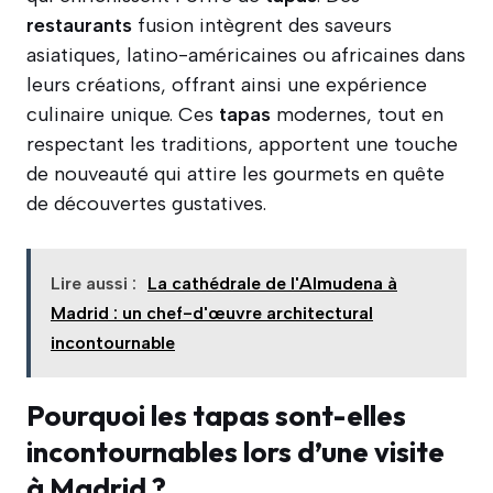
restaurants
fusion intègrent des saveurs
asiatiques, latino-américaines ou africaines dans
leurs créations, offrant ainsi une expérience
culinaire unique. Ces
tapas
modernes, tout en
respectant les traditions, apportent une touche
de nouveauté qui attire les gourmets en quête
de découvertes gustatives.
Lire aussi :
La cathédrale de l'Almudena à
Madrid : un chef-d'œuvre architectural
incontournable
Pourquoi les tapas sont-elles
incontournables lors d’une visite
à Madrid ?