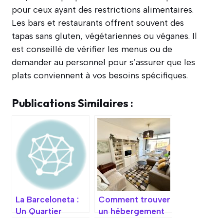
pour ceux ayant des restrictions alimentaires.
Les bars et restaurants offrent souvent des
tapas sans gluten, végétariennes ou véganes. Il
est conseillé de vérifier les menus ou de
demander au personnel pour s’assurer que les
plats conviennent à vos besoins spécifiques.
Publications Similaires :
La Barceloneta :
Comment trouver
Un Quartier
un hébergement