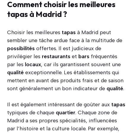
Comment choisir les meilleures
tapas à Madrid ?
Choisir les meilleures
tapas
à Madrid peut
sembler une tâche ardue face à la multitude de
possibilités
offertes. Il est judicieux de
privilégier les
restaurants
et
bars
fréquentés
par les
locaux
, car ils garantissent souvent une
qualité
exceptionnelle. Les établissements qui
mettent en avant des produits frais et de saison
sont généralement un bon indicateur de
qualité
.
Il est également intéressant de goûter aux
tapas
typiques de chaque
quartier
. Chaque zone de
Madrid a ses propres spécialités, influencées
par l’histoire et la culture locale. Par exemple,