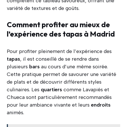
complètent ce tableau savoureux, offrant une
variété de textures et de goûts.
Comment profiter au mieux de
l’expérience des tapas à Madrid
Pour profiter pleinement de l’expérience des
tapas
, il est conseillé de se rendre dans
plusieurs
bars
au cours d’une même soirée.
Cette pratique permet de savourer une variété
de plats et de découvrir différents styles
culinaires. Les
quartiers
comme Lavapiés et
Chueca sont particulièrement recommandés
pour leur ambiance vivante et leurs
endroits
animés.