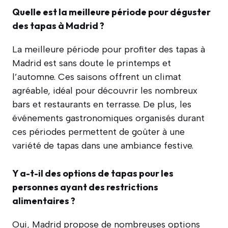
Quelle est la meilleure période pour déguster
des tapas à Madrid ?
La meilleure période pour profiter des tapas à
Madrid est sans doute le printemps et
l’automne. Ces saisons offrent un climat
agréable, idéal pour découvrir les nombreux
bars et restaurants en terrasse. De plus, les
événements gastronomiques organisés durant
ces périodes permettent de goûter à une
variété de tapas dans une ambiance festive.
Y a-t-il des options de tapas pour les
personnes ayant des restrictions
alimentaires ?
Oui, Madrid propose de nombreuses options