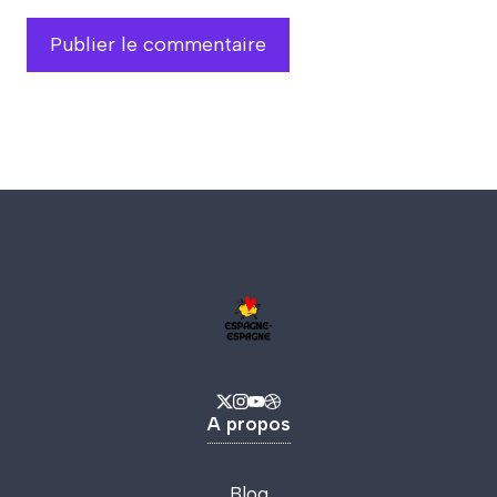
A propos
Blog