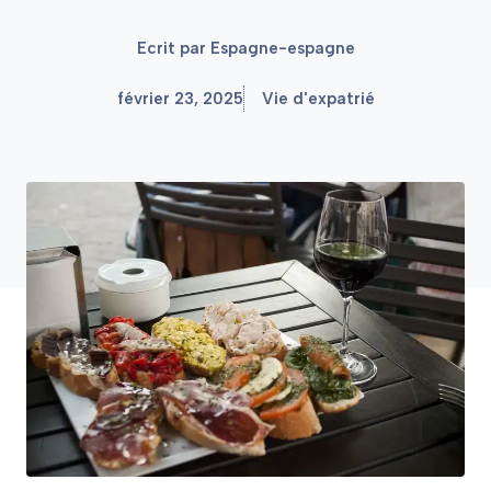
Ecrit par
Espagne-espagne
février 23, 2025
Vie d'expatrié