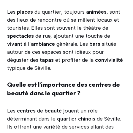
Les
places
du quartier, toujours
animées
, sont
des lieux de rencontre où se mêlent locaux et
touristes. Elles sont souvent le théâtre de
spectacles
de rue, ajoutant une touche de
vivant
à l’
ambiance
générale. Les
bars
situés
autour de ces espaces sont idéaux pour
déguster des
tapas
et profiter de la
convivialité
typique de Séville.
Quelle est l’importance des centres de
beauté dans le quartier ?
Les
centres
de
beauté
jouent un rôle
déterminant dans le
quartier
chinois
de Séville.
Ils offrent une variété de services allant des