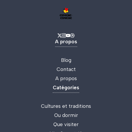
A propos
Blog
Contact
A propos
Catégories
Cultures et traditions
Ou dormir
Que visiter