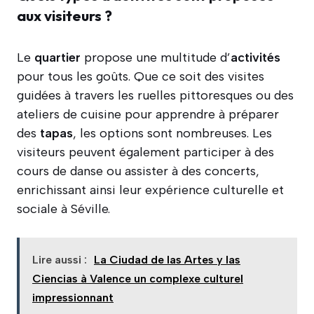
aux visiteurs ?
Le
quartier
propose une multitude d’
activités
pour tous les goûts. Que ce soit des visites
guidées à travers les ruelles pittoresques ou des
ateliers de cuisine pour apprendre à préparer
des
tapas
, les options sont nombreuses. Les
visiteurs peuvent également participer à des
cours de danse ou assister à des concerts,
enrichissant ainsi leur expérience culturelle et
sociale à Séville.
Lire aussi :
La Ciudad de las Artes y las
Ciencias à Valence un complexe culturel
impressionnant