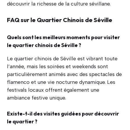
découvrir la richesse de la culture sévillane.
FAQ sur le Quartier Chinois de Séville
Quels sont les meilleurs moments pour visiter
le quartier chinois de Séville ?
Le quartier chinois de Séville est vibrant toute
l’année, mais les soirées et weekends sont
particulièrement animés avec des spectacles de
flamenco et une vie nocturne dynamique. Les
festivals locaux offrent également une
ambiance festive unique.
Existe-t-il des visites guidées pour découvrir
le quartier ?