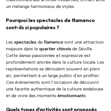
un mélange harmonieux de styles.
Pourquoi les spectacles de flamenco
sont-ils si populaires ?
Les
spectacles
de
flamenco
sont une attraction
majeure dans le
quartier
chinois
de Séville.
Cette danse passionnée et expressive est
profondément ancrée dans la culture locale. Les
représentations se déroulent souvent en plein
air, permettant à un large public d’en profiter.
Ces événements sont l’occasion de découvrir
une facette authentique de la culture andalouse
et de vivre des moments
émotionnant
s.
Quels types d’activités sont proposés