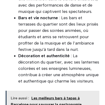
avec des performances de danse et de
musique qui captivent les spectateurs.
Bars et vie nocturne
: Les bars et
terrasses du quartier sont des lieux prisés
pour passer des soirées animées, où
étudiants et amis se retrouvent pour
profiter de la musique et de l’ambiance
festive jusqu’à tard dans la nuit.
Décoration et authenticité
: La
décoration du quartier, avec ses lanternes
colorées et ses enseignes lumineuses,
contribue à créer une atmosphère unique
et authentique qui charme les visiteurs.
Lire aussi :
Les meilleurs bars à tapas à
Barcelone pour savourer la gastronomie