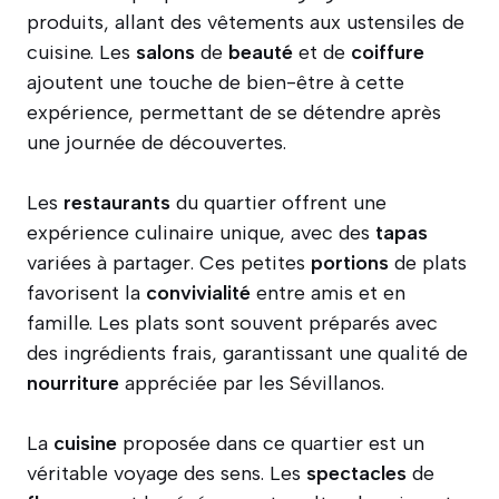
produits, allant des vêtements aux ustensiles de
cuisine. Les
salons
de
beauté
et de
coiffure
ajoutent une touche de bien-être à cette
expérience, permettant de se détendre après
une journée de découvertes.
Les
restaurants
du quartier offrent une
expérience culinaire unique, avec des
tapas
variées à partager. Ces petites
portions
de plats
favorisent la
convivialité
entre amis et en
famille. Les plats sont souvent préparés avec
des ingrédients frais, garantissant une qualité de
nourriture
appréciée par les Sévillanos.
La
cuisine
proposée dans ce quartier est un
véritable voyage des sens. Les
spectacles
de