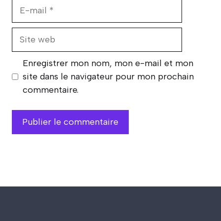
E-
mail
Site
web
Enregistrer mon nom, mon e-mail et mon
site dans le navigateur pour mon prochain
commentaire.