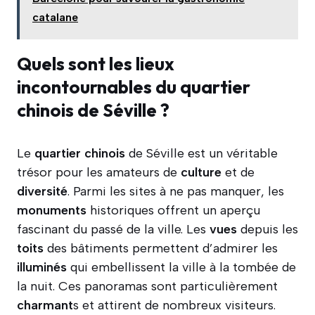
catalane
Quels sont les lieux
incontournables du quartier
chinois de Séville ?
Le
quartier
chinois
de Séville est un véritable
trésor pour les amateurs de
culture
et de
diversité
. Parmi les sites à ne pas manquer, les
monuments
historiques offrent un aperçu
fascinant du passé de la ville. Les
vues
depuis les
toits
des bâtiments permettent d’admirer les
illuminés
qui embellissent la ville à la tombée de
la nuit. Ces panoramas sont particulièrement
charmant
s et attirent de nombreux visiteurs.