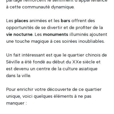
partage renforcent le sentiment d’appartenance
à cette communauté dynamique.
Les
places
animées et les
bars
offrent des
opportunités de se divertir et de profiter de la
vie nocturne
. Les
monuments
illuminés ajoutent
une touche magique à ces soirées inoubliables.
Un fait intéressant est que le quartier chinois de
Séville a été fondé au début du XXe siècle et
est devenu un centre de la culture asiatique
dans la ville.
Pour enrichir votre découverte de ce quartier
unique, voici quelques éléments à ne pas
manquer :