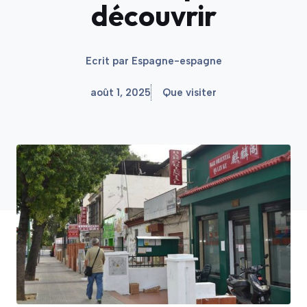
découvrir
Ecrit par
Espagne-espagne
août 1, 2025
Que visiter