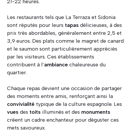
21-22 heures.
Les restaurants tels que La Terraza et Sidonia
sont réputés pour leurs
tapas
délicieuses, à des
prix très abordables, généralement entre 2,5 et
3,9 euros. Des plats comme le magret de canard
et le saumon sont particulièrement appréciés
par les visiteurs. Ces établissements
contribuent à l’
ambiance
chaleureuse du
quartier.
Chaque repas devient une occasion de partager
des moments entre amis, renforçant ainsi la
convivialité
typique de la culture espagnole. Les
vues
des
toits
illuminés et des
monuments
créent un cadre enchanteur pour déguster ces
mets savoureux.