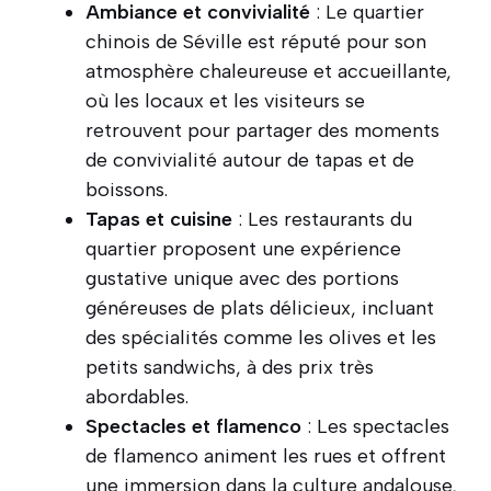
Ambiance et convivialité
: Le quartier
chinois de Séville est réputé pour son
atmosphère chaleureuse et accueillante,
où les locaux et les visiteurs se
retrouvent pour partager des moments
de convivialité autour de tapas et de
boissons.
Tapas et cuisine
: Les restaurants du
quartier proposent une expérience
gustative unique avec des portions
généreuses de plats délicieux, incluant
des spécialités comme les olives et les
petits sandwichs, à des prix très
abordables.
Spectacles et flamenco
: Les spectacles
de flamenco animent les rues et offrent
une immersion dans la culture andalouse,