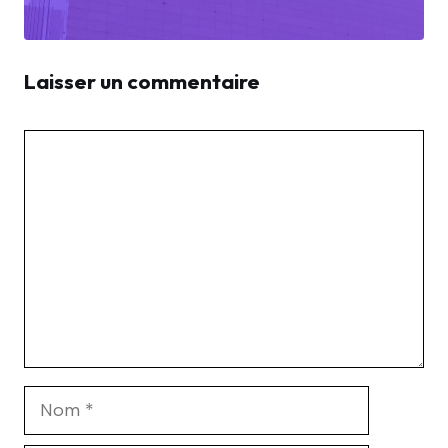
Laisser un commentaire
Commentaire
Nom