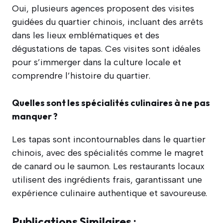
Oui, plusieurs agences proposent des visites
guidées du quartier chinois, incluant des arrêts
dans les lieux emblématiques et des
dégustations de tapas. Ces visites sont idéales
pour s’immerger dans la culture locale et
comprendre l’histoire du quartier.
Quelles sont les spécialités culinaires à ne pas
manquer ?
Les tapas sont incontournables dans le quartier
chinois, avec des spécialités comme le magret
de canard ou le saumon. Les restaurants locaux
utilisent des ingrédients frais, garantissant une
expérience culinaire authentique et savoureuse.
Publications Similaires :