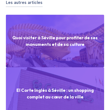
Les autres articles
Quoi visiter à Séville pour profiter de ses
monuments et de sa culture
El Corte Inglés à Séville : un shopping
complet au cœur de la ville