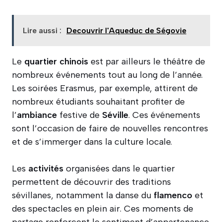
Lire aussi :
Decouvrir l'Aqueduc de Ségovie
Le
quartier
chinois
est par ailleurs le théâtre de
nombreux événements tout au long de l’année.
Les soirées Erasmus, par exemple, attirent de
nombreux étudiants souhaitant profiter de
l’
ambiance
festive de
Séville
. Ces événements
sont l’occasion de faire de nouvelles rencontres
et de s’immerger dans la culture locale.
Les
activités
organisées dans le quartier
permettent de découvrir des traditions
sévillanes, notamment la danse du
flamenco
et
des spectacles en plein air. Ces moments de