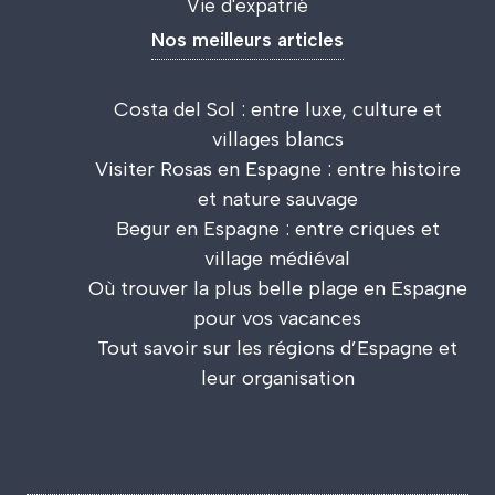
Vie d'expatrié
Nos meilleurs articles
Costa del Sol : entre luxe, culture et
villages blancs
Visiter Rosas en Espagne : entre histoire
et nature sauvage
Begur en Espagne : entre criques et
village médiéval
Où trouver la plus belle plage en Espagne
pour vos vacances
Tout savoir sur les régions d’Espagne et
leur organisation