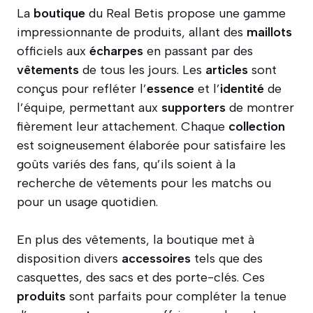
La
boutique
du Real Betis propose une gamme
impressionnante de produits, allant des
maillots
officiels aux
écharpes
en passant par des
vêtements
de tous les jours. Les
articles
sont
conçus pour refléter l’
essence
et l’
identité
de
l’équipe, permettant aux
supporters
de montrer
fièrement leur attachement. Chaque
collection
est soigneusement élaborée pour satisfaire les
goûts variés des fans, qu’ils soient à la
recherche de vêtements pour les matchs ou
pour un usage quotidien.
En plus des vêtements, la boutique met à
disposition divers
accessoires
tels que des
casquettes, des sacs et des porte-clés. Ces
produits
sont parfaits pour compléter la tenue