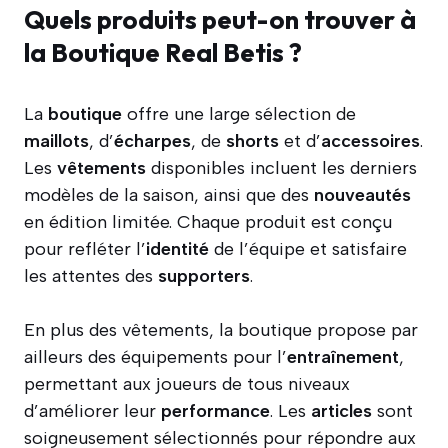
Quels produits peut-on trouver à
la Boutique Real Betis ?
La
boutique
offre une large sélection de
maillots
, d’
écharpes
, de
shorts
et d’
accessoires
.
Les
vêtements
disponibles incluent les derniers
modèles de la saison, ainsi que des
nouveautés
en édition limitée. Chaque produit est conçu
pour refléter l’
identité
de l’équipe et satisfaire
les attentes des
supporters
.
En plus des vêtements, la boutique propose par
ailleurs des équipements pour l’
entraînement
,
permettant aux joueurs de tous niveaux
d’améliorer leur
performance
. Les
articles
sont
soigneusement sélectionnés pour répondre aux