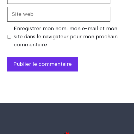
mail
Site
web
Enregistrer mon nom, mon e-mail et mon
site dans le navigateur pour mon prochain
commentaire.