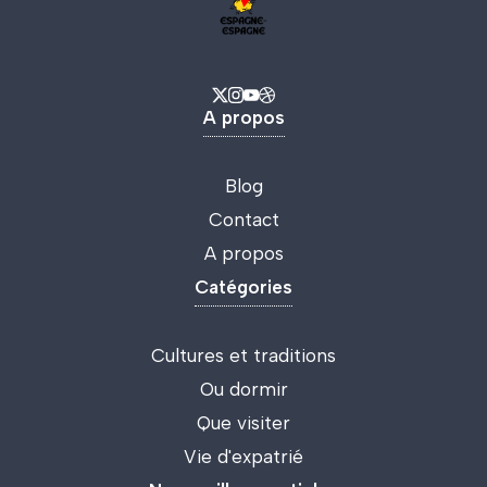
A propos
Blog
Contact
A propos
Catégories
Cultures et traditions
Ou dormir
Que visiter
Vie d'expatrié