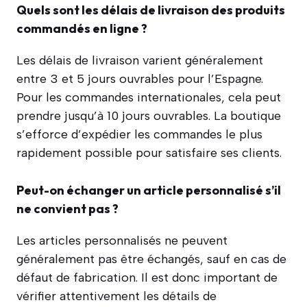
Quels sont les délais de livraison des produits
commandés en ligne ?
Les délais de livraison varient généralement
entre 3 et 5 jours ouvrables pour l’Espagne.
Pour les commandes internationales, cela peut
prendre jusqu’à 10 jours ouvrables. La boutique
s’efforce d’expédier les commandes le plus
rapidement possible pour satisfaire ses clients.
Peut-on échanger un article personnalisé s’il
ne convient pas ?
Les articles personnalisés ne peuvent
généralement pas être échangés, sauf en cas de
défaut de fabrication. Il est donc important de
vérifier attentivement les détails de