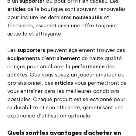
d’un
supporter
ou pour offrir en cadeau. Les
articles
de la boutique sont souvent renouvelés
pour inclure les dernières
nouveautés
et
tendances, assurant ainsi une offre toujours
actuelle et attrayante.
Les
supporters
peuvent également trouver des
équipements
d’
entraînement
de haute qualité,
conçus pour améliorer la
performance
des
athlètes. Que vous soyez un joueur amateur ou
professionnel, ces
articles
vous permettront de
vous entraîner dans les meilleures conditions
possibles. Chaque produit est sélectionné pour
sa durabilité et son efficacité, garantissant une
expérience d’utilisation optimale.
Quels sont les avantages d’acheter en