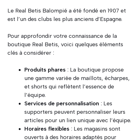
Le Real Betis Balompié a été fondé en 1907 et
est l’un des clubs les plus anciens d’Espagne.
Pour approfondir votre connaissance de la
boutique Real Betis, voici quelques éléments
clés à considérer :
Produits phares
: La boutique propose
une gamme variée de maillots, écharpes,
et shorts qui reflètent l’essence de
l’équipe.
Services de personnalisation
: Les
supporters peuvent personnaliser leurs
articles pour un lien unique avec l’équipe.
Horaires flexibles
: Les magasins sont
ouverts à des horaires adaptés pour