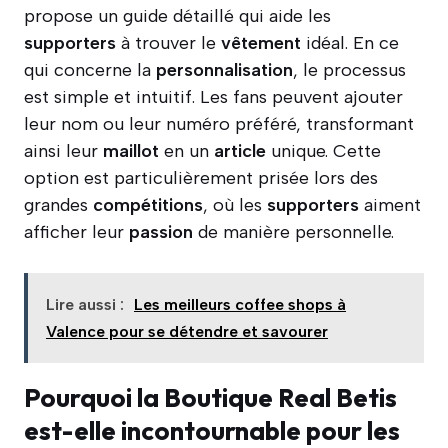
propose un guide détaillé qui aide les
supporters
à trouver le
vêtement
idéal. En ce
qui concerne la
personnalisation
, le processus
est simple et intuitif. Les fans peuvent ajouter
leur nom ou leur numéro préféré, transformant
ainsi leur
maillot
en un
article
unique. Cette
option est particulièrement prisée lors des
grandes
compétitions
, où les
supporters
aiment
afficher leur
passion
de manière personnelle.
Lire aussi :
Les meilleurs coffee shops à
Valence pour se détendre et savourer
Pourquoi la Boutique Real Betis
est-elle incontournable pour les