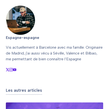
locale
Espagne-espagne
Vis actuellement à Barcelone avec ma famille. Originaire
de Madrid, j'ai aussi vécu à Séville, Valence et Bilbao,
me permettant de bien connaître l’Espagne
Les autres articles