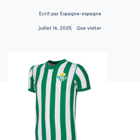
Ecrit par
Espagne-espagne
juillet 16, 2025
Que visiter