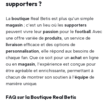
supporters ?
La
boutique
Real Betis est plus qu’un simple
magasin
; c’est un lieu où les
supporters
peuvent vivre leur
passion
pour le
football
. Avec
une offre variée de
produits
, un service de
livraison
efficace et des options de
personnalisation
, elle répond aux besoins de
chaque fan. Que ce soit pour un
achat
en ligne
ou en
magasin
, l’expérience est conçue pour
être agréable et enrichissante, permettant à
chacun de montrer son soutien à l’
équipe
de
manière unique.
FAQ sur la Boutique Real Betis