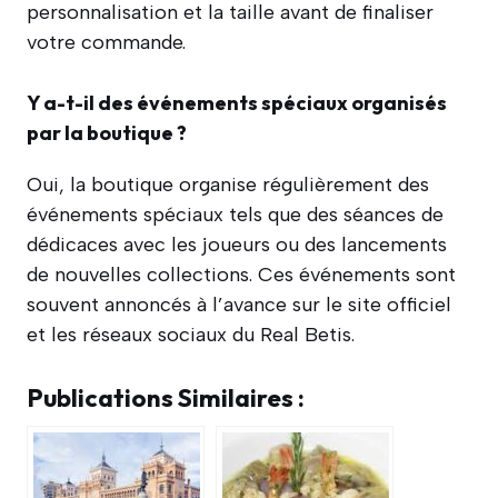
personnalisation et la taille avant de finaliser
votre commande.
Y a-t-il des événements spéciaux organisés
par la boutique ?
Oui, la boutique organise régulièrement des
événements spéciaux tels que des séances de
dédicaces avec les joueurs ou des lancements
de nouvelles collections. Ces événements sont
souvent annoncés à l’avance sur le site officiel
et les réseaux sociaux du Real Betis.
Publications Similaires :