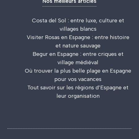
Nos meilleurs articles
Costa del Sol : entre luxe, culture et
villages blancs
Visiter Rosas en Espagne : entre histoire
et nature sauvage
Begur en Espagne : entre criques et
village médiéval
Où trouver la plus belle plage en Espagne
pour vos vacances
Tout savoir sur les régions d’Espagne et
leur organisation