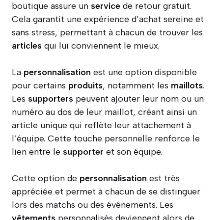
boutique assure un
service
de retour gratuit.
Cela garantit une expérience d’achat sereine et
sans stress, permettant à chacun de trouver les
articles
qui lui conviennent le mieux.
La
personnalisation
est une option disponible
pour certains
produits
, notamment les
maillots
.
Les
supporters
peuvent ajouter leur nom ou un
numéro au dos de leur maillot, créant ainsi un
article unique qui reflète leur attachement à
l’équipe. Cette touche personnelle renforce le
lien entre le
supporter
et son équipe.
Cette option de
personnalisation
est très
appréciée et permet à chacun de se distinguer
lors des matchs ou des événements. Les
vêtements
personnalisés deviennent alors de