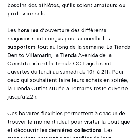
besoins des athlètes, qu’ils soient amateurs ou
professionnels.
Les
horaires
d’ouverture des différents
magasins sont conçus pour accueillir les
supporters
tout au long de la semaine. La Tienda
Benito Villamarín, la Tienda Avenida de la
Constitución et la Tienda CC Lagoh sont
ouvertes du lundi au samedi de 10h à 21h. Pour
ceux qui souhaitent faire leurs achats en soirée,
la Tienda Outlet située à Tomares reste ouverte
jusqu’à 22h.
Ces horaires flexibles permettent à chacun de
trouver le moment idéal pour visiter la boutique
et découvrir les dernières
collections
. Les