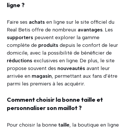
ligne ?
Faire ses
achats
en ligne sur le site officiel du
Real Betis offre de nombreux
avantages
. Les
supporters
peuvent explorer la gamme
complète de
produits
depuis le confort de leur
domicile, avec la possibilité de bénéficier de
réductions
exclusives en ligne. De plus, le site
propose souvent des
nouveautés
avant leur
arrivée en
magasin
, permettant aux fans d’être
parmi les premiers à les acquérir.
Comment choisir la bonne taille et
personnaliser son maillot ?
Pour choisir la bonne
taille
, la boutique en ligne