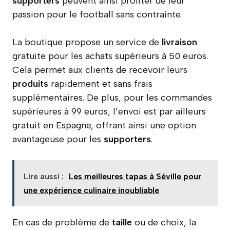
supporters
peuvent ainsi profiter de leur
passion pour le football sans contrainte.
La boutique propose un service de
livraison
gratuite pour les achats supérieurs à 50 euros.
Cela permet aux clients de recevoir leurs
produits
rapidement et sans frais
supplémentaires. De plus, pour les commandes
supérieures à 99 euros, l’envoi est par ailleurs
gratuit en Espagne, offrant ainsi une option
avantageuse pour les
supporters
.
Lire aussi :
Les meilleures tapas à Séville pour
une expérience culinaire inoubliable
En cas de problème de
taille
ou de choix, la