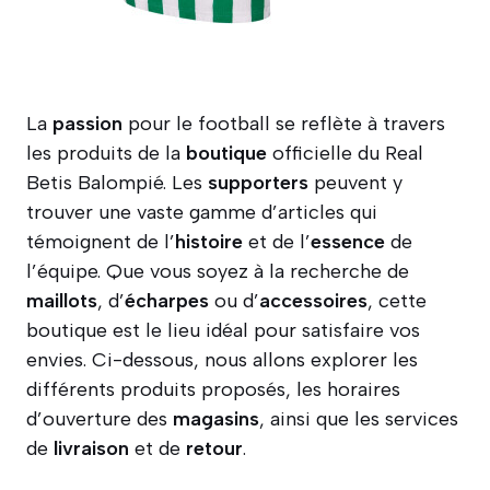
La
passion
pour le football se reflète à travers
les produits de la
boutique
officielle du Real
Betis Balompié. Les
supporters
peuvent y
trouver une vaste gamme d’articles qui
témoignent de l’
histoire
et de l’
essence
de
l’équipe. Que vous soyez à la recherche de
maillots
, d’
écharpes
ou d’
accessoires
, cette
boutique est le lieu idéal pour satisfaire vos
envies. Ci-dessous, nous allons explorer les
différents produits proposés, les horaires
d’ouverture des
magasins
, ainsi que les services
de
livraison
et de
retour
.