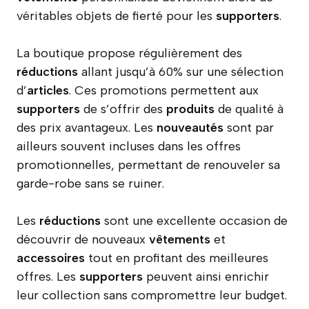
véritables objets de fierté pour les
supporters
.
La boutique propose régulièrement des
réductions
allant jusqu’à 60% sur une sélection
d’
articles
. Ces promotions permettent aux
supporters
de s’offrir des
produits
de qualité à
des prix avantageux. Les
nouveautés
sont par
ailleurs souvent incluses dans les offres
promotionnelles, permettant de renouveler sa
garde-robe sans se ruiner.
Les
réductions
sont une excellente occasion de
découvrir de nouveaux
vêtements
et
accessoires
tout en profitant des meilleures
offres. Les
supporters
peuvent ainsi enrichir
leur collection sans compromettre leur budget.