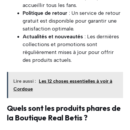
accueillir tous les fans.
Politique de retour
: Un service de retour
gratuit est disponible pour garantir une
satisfaction optimale.
Actualités et nouveautés
: Les dernières
collections et promotions sont
régulièrement mises à jour pour offrir
des produits actuels.
Lire aussi :
Les 12 choses essentielles à voir à
Cordoue
Quels sont les produits phares de
la Boutique Real Betis ?