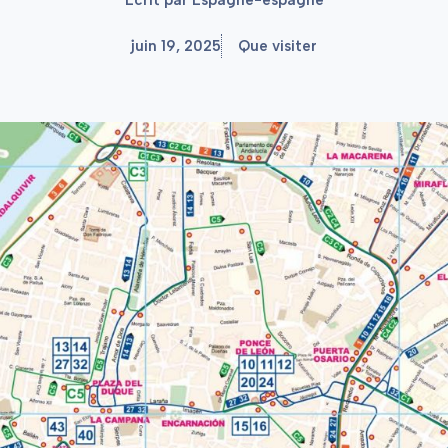
juin 19, 2025
Que visiter