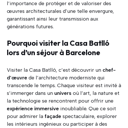
l’importance de protéger et de valoriser des
œuvres architecturales d’une telle envergure,
garantissant ainsi leur transmission aux
générations futures.
Pourquoi visiter la Casa Batlló
lors d’un séjour à Barcelone
Visiter la Casa Batlló, c’est découvrir un
chef-
d’œuvre
de l’architecture moderniste qui
transcende le temps. Chaque visiteur est invité à
s’immerger dans un
univers
où l’art, la nature et
la technologie se rencontrent pour offrir une
expérience
immersive
inoubliable. Que ce soit
pour admirer la
façade
spectaculaire, explorer
les intérieurs ingénieux ou participer à des