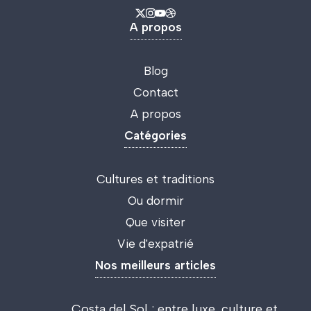
A propos
Blog
Contact
A propos
Catégories
Cultures et traditions
Ou dormir
Que visiter
Vie d'expatrié
Nos meilleurs articles
Costa del Sol : entre luxe, culture et