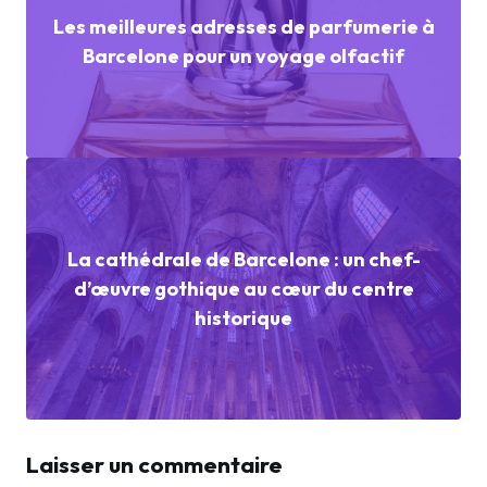
Les meilleures adresses de parfumerie à
Barcelone pour un voyage olfactif
La cathédrale de Barcelone : un chef-
d’œuvre gothique au cœur du centre
historique
Laisser un commentaire