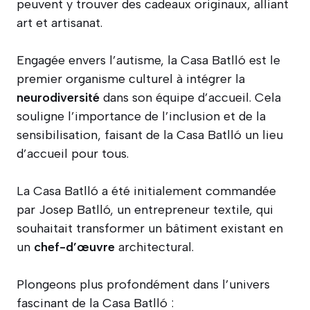
peuvent y trouver des cadeaux originaux, alliant
art et artisanat.
Engagée envers l’autisme, la Casa Batlló est le
premier organisme culturel à intégrer la
neurodiversité
dans son équipe d’accueil. Cela
souligne l’importance de l’inclusion et de la
sensibilisation, faisant de la Casa Batlló un lieu
d’accueil pour tous.
La Casa Batlló a été initialement commandée
par Josep Batlló, un entrepreneur textile, qui
souhaitait transformer un bâtiment existant en
un
chef-d’œuvre
architectural.
Plongeons plus profondément dans l’univers
fascinant de la Casa Batlló :