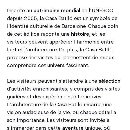
Inscrite au
patrimoine
mondial
de l’UNESCO
depuis 2005, la Casa Batlló est un symbole de
l’identité culturelle de Barcelone. Chaque coin
de cet édifice raconte une
histoire
, et les
visiteurs peuvent apprécier l’harmonie entre
l’art et l’architecture. De plus, la Casa Batlló
propose des visites qui permettent de mieux
comprendre cet
univers
fascinant.
Les visiteurs peuvent s’attendre à une
sélection
d’activités enrichissantes, y compris des visites
guidées et des expériences interactives.
L’architecture de la Casa Batlló incarne une
vision audacieuse de la vie, où chaque détail a
son importance. Les visiteurs sont invités à
s’immerger dans cette
aventure
unique, où