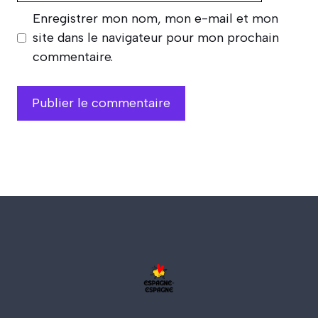
Enregistrer mon nom, mon e-mail et mon
site dans le navigateur pour mon prochain
commentaire.