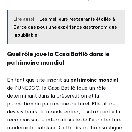
Lire aussi :
Les meilleurs restaurants étoilés à
Barcelone pour une expérience gastronomique
inoubliable
Quel rôle joue la Casa Batlló dans le
patrimoine mondial
En tant que site inscrit au
patrimoine
mondial
de l’UNESCO, la Casa Batlló joue un rôle
déterminant dans la préservation et la
promotion du patrimoine culturel. Elle attire
des visiteurs du monde entier, contribuant à la
reconnaissance internationale de l’architecture
moderniste catalane. Cette distinction souligne