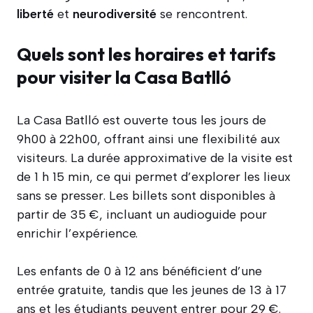
liberté
et
neurodiversité
se rencontrent.
Quels sont les horaires et tarifs
pour visiter la Casa Batlló
La Casa Batlló est ouverte tous les jours de
9h00 à 22h00, offrant ainsi une flexibilité aux
visiteurs. La durée approximative de la visite est
de 1 h 15 min, ce qui permet d’explorer les lieux
sans se presser. Les billets sont disponibles à
partir de 35 €, incluant un audioguide pour
enrichir l’expérience.
Les enfants de 0 à 12 ans bénéficient d’une
entrée gratuite, tandis que les jeunes de 13 à 17
ans et les étudiants peuvent entrer pour 29 €.