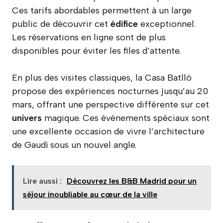
Ces tarifs abordables permettent à un large
public de découvrir cet
édifice
exceptionnel.
Les réservations en ligne sont de plus
disponibles pour éviter les files d’attente.
En plus des visites classiques, la Casa Batlló
propose des expériences nocturnes jusqu’au 20
mars, offrant une perspective différente sur cet
univers
magique. Ces événements spéciaux sont
une excellente occasion de vivre l’architecture
de Gaudí sous un nouvel angle.
Lire aussi :
Découvrez les B&B Madrid pour un
séjour inoubliable au cœur de la ville