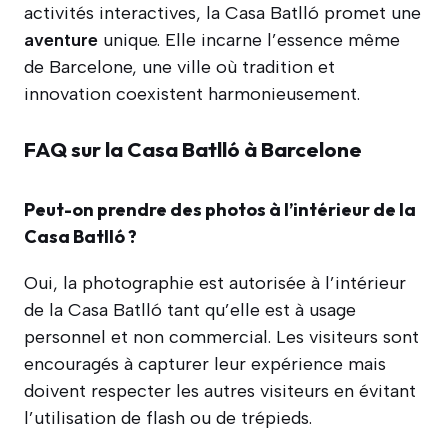
activités interactives, la Casa Batlló promet une
aventure
unique. Elle incarne l’essence même
de Barcelone, une ville où tradition et
innovation coexistent harmonieusement.
FAQ sur la Casa Batlló à Barcelone
Peut-on prendre des photos à l’intérieur de la
Casa Batlló ?
Oui, la photographie est autorisée à l’intérieur
de la Casa Batlló tant qu’elle est à usage
personnel et non commercial. Les visiteurs sont
encouragés à capturer leur expérience mais
doivent respecter les autres visiteurs en évitant
l’utilisation de flash ou de trépieds.