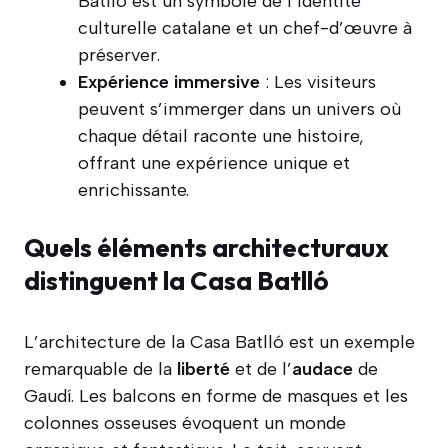
Batlló est un symbole de l’identité
culturelle catalane et un chef-d’œuvre à
préserver.
Expérience immersive
: Les visiteurs
peuvent s’immerger dans un univers où
chaque détail raconte une histoire,
offrant une expérience unique et
enrichissante.
Quels éléments architecturaux
distinguent la Casa Batlló
L’architecture de la Casa Batlló est un exemple
remarquable de la
liberté
et de l’
audace
de
Gaudí. Les balcons en forme de masques et les
colonnes osseuses évoquent un monde