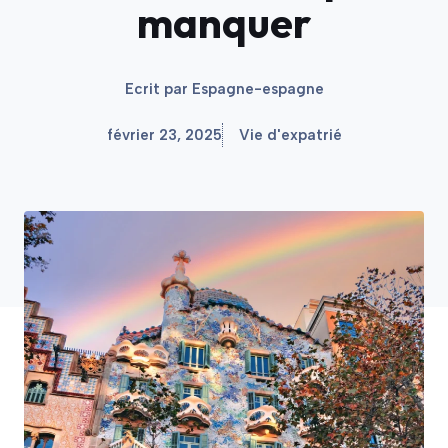
manquer
Ecrit par
Espagne-espagne
février 23, 2025
Vie d'expatrié