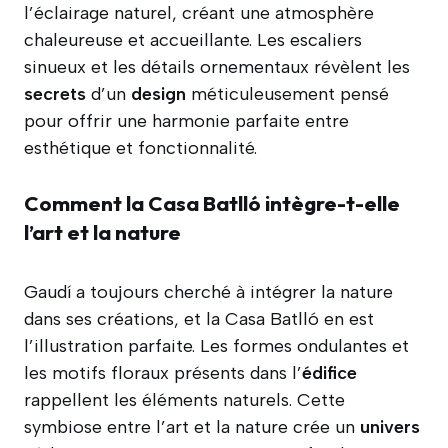
l’éclairage naturel, créant une atmosphère
chaleureuse et accueillante. Les escaliers
sinueux et les détails ornementaux révèlent les
secrets
d’un
design
méticuleusement pensé
pour offrir une harmonie parfaite entre
esthétique et fonctionnalité.
Comment la Casa Batlló intègre-t-elle
l’art et la nature
Gaudí a toujours cherché à intégrer la nature
dans ses créations, et la Casa Batlló en est
l’illustration parfaite. Les formes ondulantes et
les motifs floraux présents dans l’
édifice
rappellent les éléments naturels. Cette
symbiose entre l’art et la nature crée un
univers