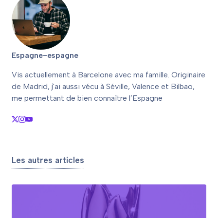
Espagne-espagne
Vis actuellement à Barcelone avec ma famille. Originaire
de Madrid, j'ai aussi vécu à Séville, Valence et Bilbao,
me permettant de bien connaître l’Espagne
Les autres articles