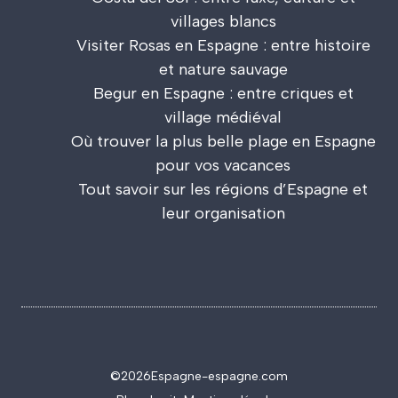
villages blancs
Visiter Rosas en Espagne : entre histoire
et nature sauvage
Begur en Espagne : entre criques et
village médiéval
Où trouver la plus belle plage en Espagne
pour vos vacances
Tout savoir sur les régions d’Espagne et
leur organisation
©2026
Espagne-espagne.com