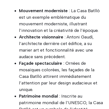
Mouvement moderniste
: La Casa Batlló
est un exemple emblématique du
mouvement moderniste, illustrant
l’innovation et la créativité de l’époque.
Architecte visionnaire
: Antoni Gaudí,
l’architecte derrière cet édifice, a su
marier art et fonctionnalité avec une
audace sans précédent.
Façade spectaculaire
: Ornées de
mosaïques colorées, les façades de la
Casa Batlló attirent immédiatement
l’attention par leur design audacieux et
unique.
Patrimoine mondial
: Inscrite au
patrimoine mondial de l’UNESCO, la Casa