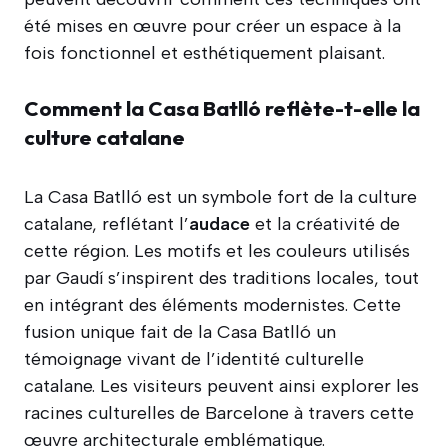
été mises en œuvre pour créer un espace à la
fois fonctionnel et esthétiquement plaisant.
Comment la Casa Batlló reflète-t-elle la
culture catalane
La Casa Batlló est un symbole fort de la culture
catalane, reflétant l’
audace
et la créativité de
cette région. Les motifs et les couleurs utilisés
par Gaudí s’inspirent des traditions locales, tout
en intégrant des éléments modernistes. Cette
fusion unique fait de la Casa Batlló un
témoignage vivant de l’identité culturelle
catalane. Les visiteurs peuvent ainsi explorer les
racines culturelles de Barcelone à travers cette
œuvre architecturale emblématique.