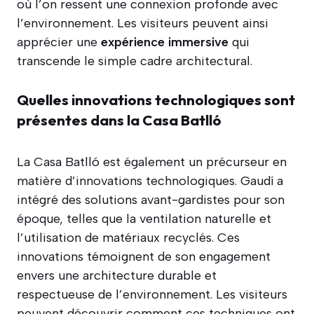
où l’on ressent une connexion profonde avec
l’environnement. Les visiteurs peuvent ainsi
apprécier une
expérience
immersive
qui
transcende le simple cadre architectural.
Quelles innovations technologiques sont
présentes dans la Casa Batlló
La Casa Batlló est également un précurseur en
matière d’innovations technologiques. Gaudí a
intégré des solutions avant-gardistes pour son
époque, telles que la ventilation naturelle et
l’utilisation de matériaux recyclés. Ces
innovations témoignent de son engagement
envers une architecture durable et
respectueuse de l’environnement. Les visiteurs
peuvent découvrir comment ces techniques ont