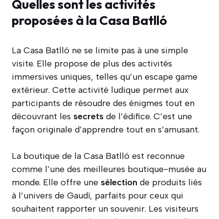
Quelles sont les activités
proposées à la Casa Batlló
La Casa Batlló ne se limite pas à une simple
visite. Elle propose de plus des activités
immersives uniques, telles qu’un escape game
extérieur. Cette activité ludique permet aux
participants de résoudre des énigmes tout en
découvrant les
secrets
de l’édifice. C’est une
façon originale d’apprendre tout en s’amusant.
La boutique de la Casa Batlló est reconnue
comme l’une des meilleures boutique-musée au
monde. Elle offre une
sélection
de produits liés
à l’univers de Gaudí, parfaits pour ceux qui
souhaitent rapporter un souvenir. Les visiteurs