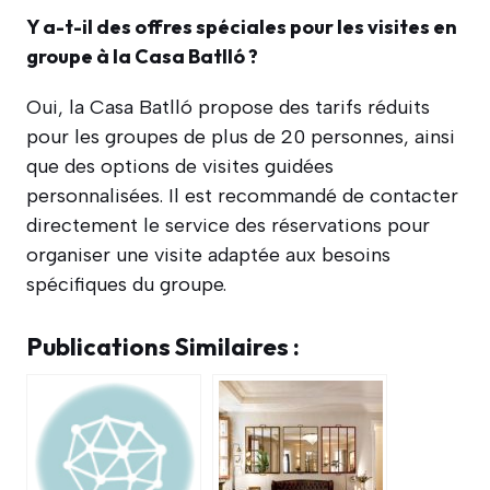
Y a-t-il des offres spéciales pour les visites en
groupe à la Casa Batlló ?
Oui, la Casa Batlló propose des tarifs réduits
pour les groupes de plus de 20 personnes, ainsi
que des options de visites guidées
personnalisées. Il est recommandé de contacter
directement le service des réservations pour
organiser une visite adaptée aux besoins
spécifiques du groupe.
Publications Similaires :