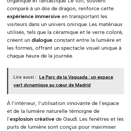
organique et fantastique. Le toit, souvent
comparé à un dos de dragon, renforce cette
expérience
immersive
en transportant les
visiteurs dans un univers onirique. Les matériaux
utilisés, tels que la céramique et le verre coloré,
créent un
dialogue
constant entre la lumière et
les formes, offrant un spectacle visuel unique à
chaque heure de la journée.
Lire aussi :
Le Parc de la Vaguada : un espace
vert dynamique au cœur de Madrid
À l’intérieur, l’utilisation innovante de l’espace
et de la lumière naturelle témoigne de
l’
explosion
créative
de Gaudí. Les fenêtres et les
puits de lumière sont conçus pour maximiser