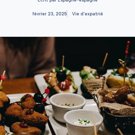
février 23, 2025
Vie d'expatrié