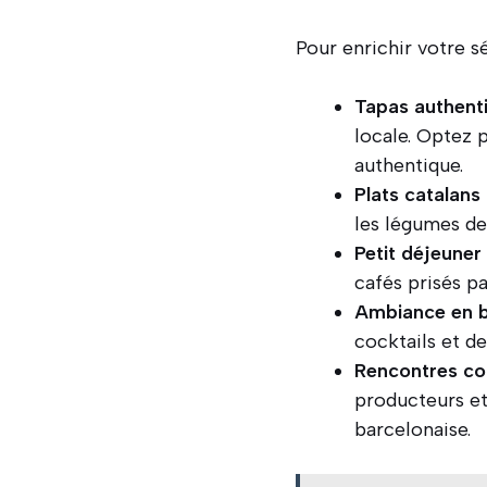
Pour enrichir votre s
Tapas authent
locale. Optez
authentique.
Plats catalans
les légumes de 
Petit déjeuner 
cafés prisés p
Ambiance en 
cocktails et de
Rencontres co
producteurs et
barcelonaise.