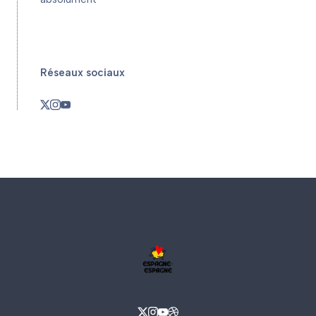
Réseaux sociaux