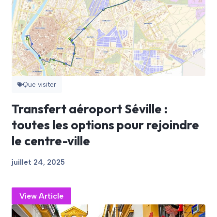
Que visiter
Transfert aéroport Séville :
toutes les options pour rejoindre
le centre-ville
juillet 24, 2025
View Article