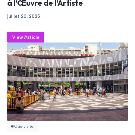
à l’Œuvre de l’Artiste
juillet 20, 2025
View Article
Que visiter