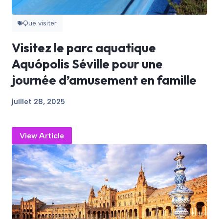
Que visiter
Visitez le parc aquatique
Aquópolis Séville pour une
journée d’amusement en famille
juillet 28, 2025
View Article