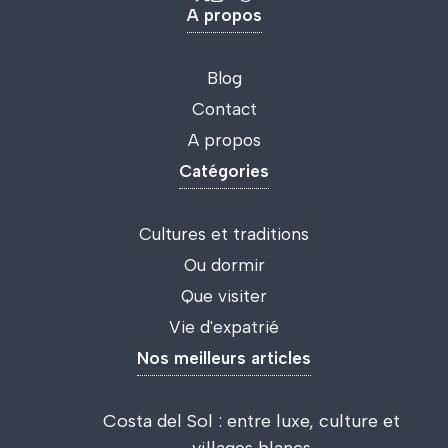
A propos
Blog
Contact
A propos
Catégories
Cultures et traditions
Ou dormir
Que visiter
Vie d'expatrié
Nos meilleurs articles
Costa del Sol : entre luxe, culture et
villages blancs