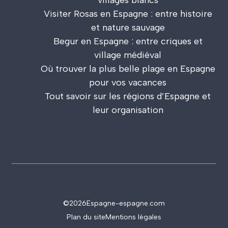
Visiter Rosas en Espagne : entre histoire
et nature sauvage
Begur en Espagne : entre criques et
village médiéval
Où trouver la plus belle plage en Espagne
pour vos vacances
Tout savoir sur les régions d’Espagne et
leur organisation
©2026
Espagne-espagne.com
Plan du site
Mentions légales