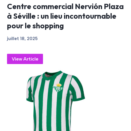
Centre commercial Nervión Plaza
à Séville : un lieu incontournable
pour le shopping
juillet 18, 2025
View Article