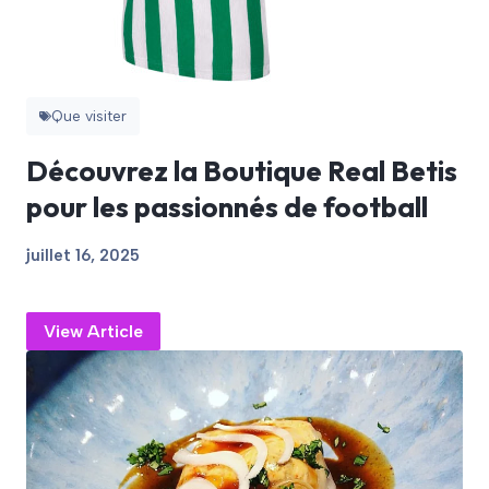
Que visiter
Découvrez la Boutique Real Betis
pour les passionnés de football
juillet 16, 2025
View Article