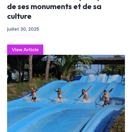
de ses monuments et de sa
culture
juillet 30, 2025
View Article