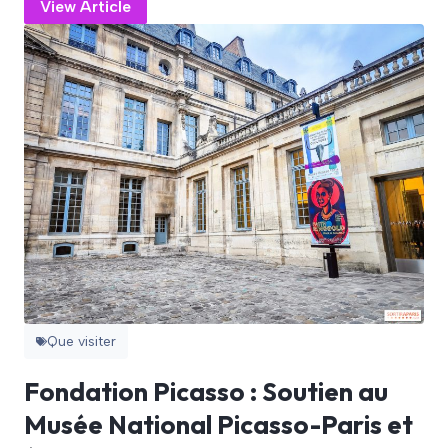
View Article
Que visiter
Fondation Picasso : Soutien au
Musée National Picasso-Paris et