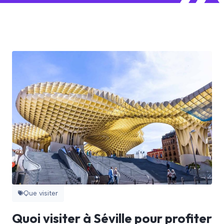
Que visiter
Quoi visiter à Séville pour profiter