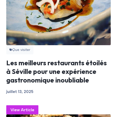
Que visiter
Les meilleurs restaurants étoilés
à Séville pour une expérience
gastronomique inoubliable
juillet 13, 2025
View Article