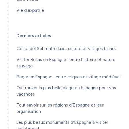
Vie d'expatrié
Derniers articles
Costa del Sol : entre luxe, culture et villages blancs
Visiter Rosas en Espagne : entre histoire et nature
sauvage
Begur en Espagne : entre criques et village médiéval
Où trouver la plus belle plage en Espagne pour vos
vacances
Tout savoir sur les régions d’Espagne et leur
organisation
Les plus beaux monuments d’Espagne à visiter
absolument