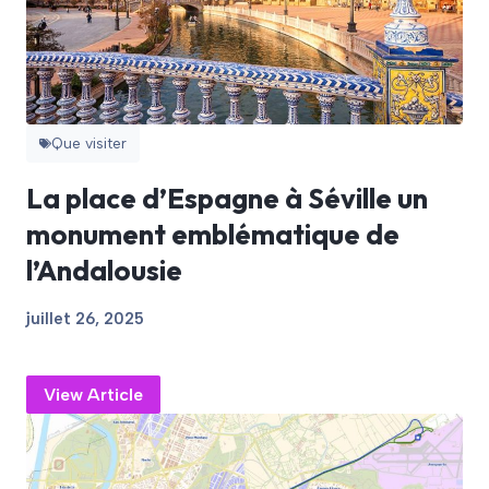
Que visiter
La place d’Espagne à Séville un
monument emblématique de
l’Andalousie
juillet 26, 2025
View Article