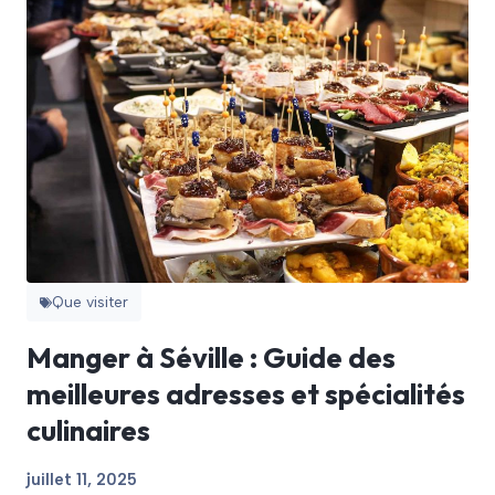
Que visiter
Manger à Séville : Guide des
meilleures adresses et spécialités
culinaires
juillet 11, 2025