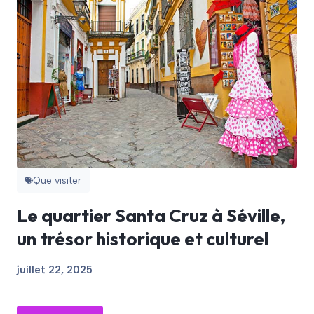
Que visiter
Le quartier Santa Cruz à Séville,
un trésor historique et culturel
juillet 22, 2025