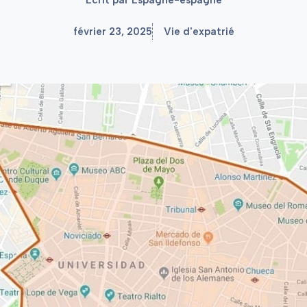
février 23, 2025
Vie d'expatrié