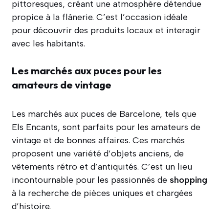
pittoresques, créant une atmosphère détendue
propice à la flânerie. C’est l’occasion idéale
pour découvrir des produits locaux et interagir
avec les habitants.
Les marchés aux puces pour les
amateurs de vintage
Les marchés aux puces de Barcelone, tels que
Els Encants, sont parfaits pour les amateurs de
vintage et de bonnes affaires. Ces marchés
proposent une variété d’objets anciens, de
vêtements rétro et d’antiquités. C’est un lieu
incontournable pour les passionnés de
shopping
à la recherche de pièces uniques et chargées
d’histoire.