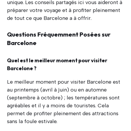
unique. Les conseils partagés ici vous aideront à
préparer votre voyage et à profiter pleinement
de tout ce que Barcelone a à offrir.
Questions Fréquemment Posées sur
Barcelone
Quel est le meilleur moment pour visiter
Barcelone ?
Le meilleur moment pour visiter Barcelone est
au printemps (avril à juin) ou en automne
(septembre à octobre) ; les températures sont
agréables et il y a moins de touristes. Cela
permet de profiter pleinement des attractions
sans la foule estivale.