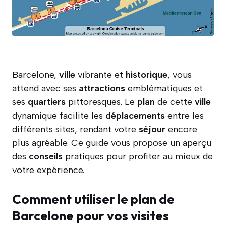
Barcelone,
ville
vibrante et
historique
, vous
attend avec ses
attractions
emblématiques et
ses
quartiers
pittoresques. Le
plan
de cette
ville
dynamique facilite les
déplacements
entre les
différents sites, rendant votre
séjour
encore
plus agréable. Ce guide vous propose un aperçu
des
conseils
pratiques pour profiter au mieux de
votre expérience.
Comment utiliser le plan de
Barcelone pour vos visites