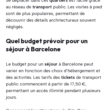
Se déplacer dans ces
quartiers
est facile grâce
au réseau de
transport
public. Les visites à pied
sont de plus populaires, permettant de
découvrir des détails architecturaux souvent
négligés.
Quel budget prévoir pour un
séjour à Barcelone
Le budget pour un
séjour
à Barcelone peut
varier en fonction des choix d’hébergement et
des activités. Les tarifs des
tickets
de transport
public commencent à partir de 17,50 €,
permettant un accès illimité pendant plusieurs
jours.