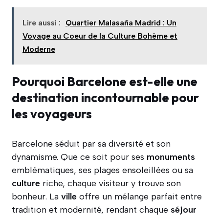
Lire aussi :
Quartier Malasaña Madrid : Un
Voyage au Coeur de la Culture Bohème et
Moderne
Pourquoi Barcelone est-elle une
destination incontournable pour
les voyageurs
Barcelone séduit par sa diversité et son
dynamisme. Que ce soit pour ses
monuments
emblématiques, ses plages ensoleillées ou sa
culture
riche, chaque visiteur y trouve son
bonheur. La
ville
offre un mélange parfait entre
tradition et modernité, rendant chaque
séjour