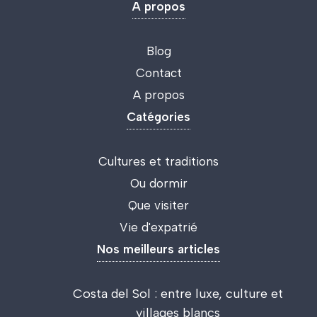
A propos
Blog
Contact
A propos
Catégories
Cultures et traditions
Ou dormir
Que visiter
Vie d'expatrié
Nos meilleurs articles
Costa del Sol : entre luxe, culture et
villages blancs