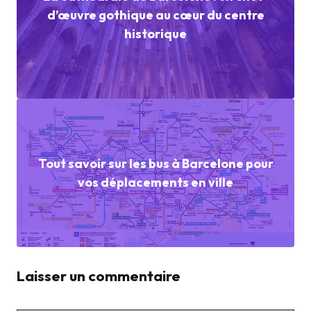
d’œuvre gothique au cœur du centre
historique
Tout savoir sur les bus à Barcelone pour
vos déplacements en ville
Laisser un commentaire