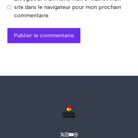
site dans le navigateur pour mon prochain
commentaire.