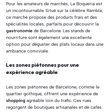
Pour les amateurs de marchés, La Boqueria est
un incontournable. Situé sur la célèbre Rambla,
ce marché propose des produits frais et des
spécialités locales, parfaits pour découvrir la
gastronomie
de Barcelone. Les stands de
nourriture sont également une excellente
option pour déguster des plats locaux dans une
ambiance conviviale.
Les zones piétonnes pour une
expérience agréable
Les zones piétonnes de Barcelone, comme le
quartier gothique, offrent une expérience de
shopping
agréable loin du trafic. Ces rues
regorgent de boutiques artisanales et de cafés