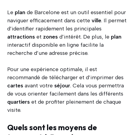
Le
plan
de Barcelone est un outil essentiel pour
naviguer efficacement dans cette
ville
. Il permet
d’identifier rapidement les principales
attractions
et
zones
d’intérêt. De plus, le
plan
interactif disponible en ligne facilite la
recherche d’une adresse précise.
Pour une expérience optimale, il est
recommandé de télécharger et d’imprimer des
cartes
avant votre
séjour
. Cela vous permettra
de vous orienter facilement dans les différents
quartiers
et de profiter pleinement de chaque
visite.
Quels sont les moyens de