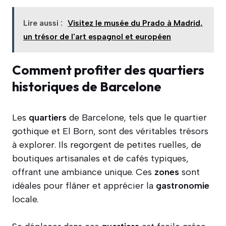
Lire aussi :
Visitez le musée du Prado à Madrid,
un trésor de l'art espagnol et européen
Comment profiter des quartiers
historiques de Barcelone
Les
quartiers
de Barcelone, tels que le quartier
gothique et El Born, sont des véritables trésors
à explorer. Ils regorgent de petites ruelles, de
boutiques artisanales et de cafés typiques,
offrant une ambiance unique. Ces
zones
sont
idéales pour flâner et apprécier la
gastronomie
locale.