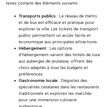
tenez compte des éléments suivants :
Transports publics
: Le réseau de métro
et de bus est efficace et pratique pour
explorer la ville. Les tickets de transport
public permettent un accès facile et
économique aux principales attractions.
Hébergement
: Les options
d’hébergement varient des hôtels de luxe
aux auberges de jeunesse, offrant des
choix adaptés à tous les budgets et
préférences.
Gastronomie locale
: Dégustez des
spécialités catalanes dans les restaurants
traditionnels et explorez les marchés
pour une immersion culinaire
authentique.