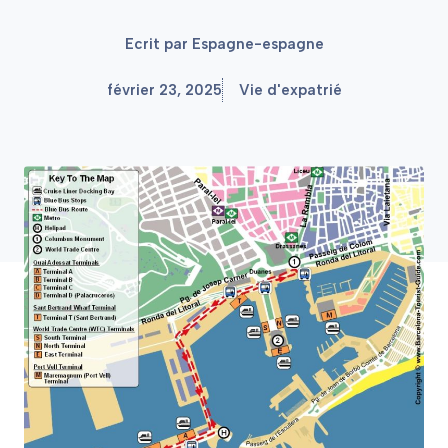
Ecrit par
Espagne-espagne
février 23, 2025
Vie d'expatrié