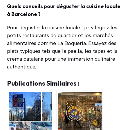
Quels conseils pour déguster la cuisine locale
à Barcelone ?
Pour déguster la cuisine locale ; privilégiez les
petits restaurants de quartier et les marchés
alimentaires comme La Boqueria. Essayez des
plats typiques tels que la paella, les tapas et la
crema catalana pour une immersion culinaire
authentique.
Publications Similaires :