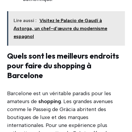
Lire aussi :
Visitez le Palacio de Gaudí à
Astorga, un chef-d'œuvre du modernisme
espagnol
Quels sont les meilleurs endroits
pour faire du shopping à
Barcelone
Barcelone est un véritable paradis pour les
amateurs de
shopping
. Les grandes avenues
comme le Passeig de Gràcia abritent des
boutiques de luxe et des marques
internationales. Pour une expérience plus