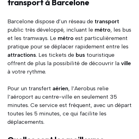
transport à Barcelone
Barcelone dispose d’un réseau de
transport
public très développé, incluant le
métro
, les bus
et les tramways. Le
métro
est particulièrement
pratique pour se déplacer rapidement entre les
attractions
. Les tickets de
bus
touristique
offrent de plus la possibilité de découvrir la
ville
à votre rythme.
Pour un transfert
aérien
, l’Aerobus relie
l’aéroport au centre-ville en seulement 35
minutes. Ce service est fréquent, avec un départ
toutes les 5 minutes, ce qui facilite les
déplacements.