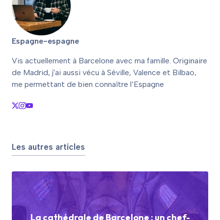
Espagne-espagne
Vis actuellement à Barcelone avec ma famille. Originaire
de Madrid, j'ai aussi vécu à Séville, Valence et Bilbao,
me permettant de bien connaître l’Espagne
Les autres articles
La cathédrale de Barcelone : un chef-