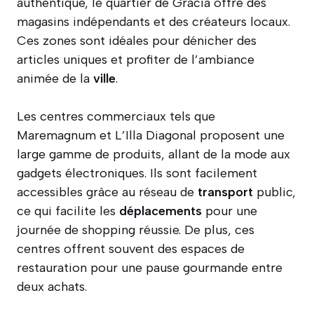
authentique, le quartier de Gràcia offre des
magasins indépendants et des créateurs locaux.
Ces zones sont idéales pour dénicher des
articles uniques et profiter de l’ambiance
animée de la
ville
.
Les centres commerciaux tels que
Maremagnum et L’Illa Diagonal proposent une
large gamme de produits, allant de la mode aux
gadgets électroniques. Ils sont facilement
accessibles grâce au réseau de
transport
public,
ce qui facilite les
déplacements
pour une
journée de shopping réussie. De plus, ces
centres offrent souvent des espaces de
restauration pour une pause gourmande entre
deux achats.