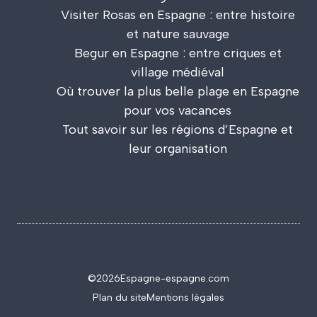
Visiter Rosas en Espagne : entre histoire
et nature sauvage
Begur en Espagne : entre criques et
village médiéval
Où trouver la plus belle plage en Espagne
pour vos vacances
Tout savoir sur les régions d’Espagne et
leur organisation
©2026
Espagne-espagne.com
Plan du site
Mentions légales