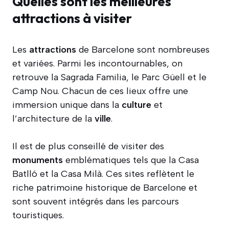
Quelles sont les meilleures
attractions à visiter
Les
attractions
de Barcelone sont nombreuses
et variées. Parmi les incontournables, on
retrouve la Sagrada Familia, le Parc Güell et le
Camp Nou. Chacun de ces lieux offre une
immersion unique dans la
culture
et
l’architecture de la
ville
.
Il est de plus conseillé de visiter des
monuments
emblématiques tels que la Casa
Batlló et la Casa Milà. Ces sites reflètent le
riche patrimoine historique de Barcelone et
sont souvent intégrés dans les parcours
touristiques.